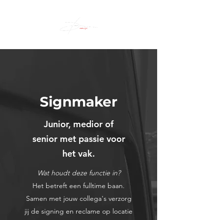
Signmaker
Junior, medior of
senior met passie voor
het vak.
Wat houdt deze functie in?
Het betreft een fulltime baan.
Samen met jouw collega's verzorg
jij de signing en reclame op locatie